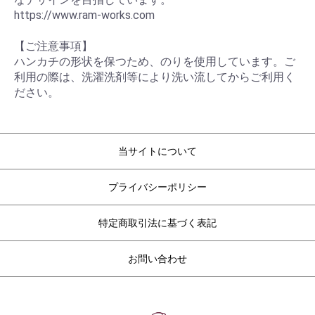
https://www.ram-works.com
【ご注意事項】
ハンカチの形状を保つため、のりを使用しています。ご
利用の際は、洗濯洗剤等により洗い流してからご利用く
ださい。
当サイトについて
プライバシーポリシー
特定商取引法に基づく表記
お問い合わせ